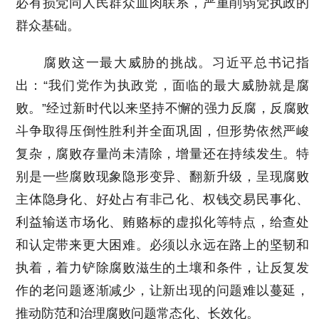
必有损党同人民群众血肉联系，严重削弱党执政的
群众基础。
腐败这一最大威胁的挑战。习近平总书记指
出：“我们党作为执政党，面临的最大威胁就是腐
败。”经过新时代以来坚持不懈的强力反腐，反腐败
斗争取得压倒性胜利并全面巩固，但形势依然严峻
复杂，腐败存量尚未清除，增量还在持续发生。特
别是一些腐败现象隐形变异、翻新升级，呈现腐败
主体隐身化、好处占有非己化、权钱交易民事化、
利益输送市场化、贿赂标的虚拟化等特点，给查处
和认定带来更大困难。必须以永远在路上的坚韧和
执着，着力铲除腐败滋生的土壤和条件，让反复发
作的老问题逐渐减少，让新出现的问题难以蔓延，
推动防范和治理腐败问题常态化、长效化。