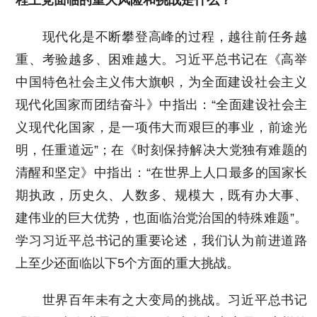
程上党面临的重大风险和挑战是什么？
现代化是不断攀登高峰的过程，越往前任务越
重、考验越多、困难越大。习近平总书记在《高举
中国特色社会主义伟大旗帜，为全面建设社会主义
现代化国家而团结奋斗》中指出：“全面建设社会主
义现代化国家，是一项伟大而艰巨的事业，前途光
明，任重道远”；在《时刻保持解决大党独有难题的
清醒和坚定》中指出：“在世界上人口最多的国家长
期执政，历史久、人数多、规模大，既有办大事、
建伟业的巨大优势，也面临治党治国的特殊难题”。
学习习近平总书记的重要论述，我们认为前进道路
上至少还面临以下5个方面的重大挑战。
世界百年未有之大变局的挑战。习近平总书记