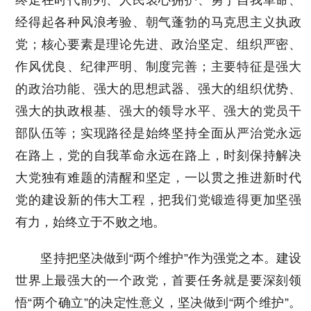
终走在时代前列、人民衷心拥护、勇于自我革命、
经得起各种风浪考验、朝气蓬勃的马克思主义执政
党；核心要素是理论先进、政治坚定、组织严密、
作风优良、纪律严明、制度完善；主要特征是强大
的政治功能、强大的思想武器、强大的组织优势、
强大的执政根基、强大的领导水平、强大的党员干
部队伍等；实现路径是始终坚持全面从严治党永远
在路上，党的自我革命永远在路上，时刻保持解决
大党独有难题的清醒和坚定，一以贯之推进新时代
党的建设新的伟大工程，把我们党锻造得更加坚强
有力，始终立于不败之地。
坚持把坚决做到“两个维护”作为强党之本。建设
世界上最强大的一个政党，首要任务就是要深刻领
悟“两个确立”的决定性意义，坚决做到“两个维护”。