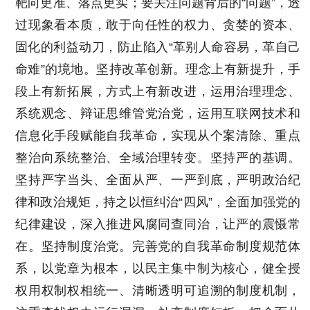
靶向更准、落点更实；要关注问题背后的“问题”，透
过现象看本质，敢于向任性的权力、贪婪的资本、
固化的利益动刀，防止陷入“革别人命容易，革自己
命难”的境地。坚持改革创新。理念上有新提升，手
段上有新拓展，方式上有新改进，运用治理理念、
系统观念、辩证思维管党治党，运用互联网技术和
信息化手段赋能自我革命，实现从个案清除、重点
整治向系统整治、全域治理转变。坚持严的基调。
坚持严字当头、全面从严、一严到底，严明政治纪
律和政治规矩，持之以恒纠治“四风”，全面加强党的
纪律建设，深入推进风腐同查同治，让严的震慑常
在。坚持制度治党。完善党的自我革命制度规范体
系，以党章为根本，以民主集中制为核心，健全授
权用权制权相统一、清晰透明可追溯的制度机制，