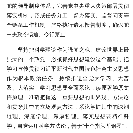
党的领导制度体系，完善党中央重大决策部署贯彻
落实机制，形成任务分工、督办落实、监督问责等
全链条工作机制。严格执行请示报告制度，确保党
中央政令畅通、令行禁止。
坚持把科学理论作为强党之魂。建设世界上最
强大的一个政党，必须抓好思想建设这个基础，把
学习宣传贯彻习近平新时代中国特色社会主义思想
作为根本政治任务，持续推进全党大学习、大普
及、大落实。学习思想要全面系统，读原著学原文
悟原理，准确把握这一重要思想的世界观、方法论
和贯穿其中的立场观点方法，系统掌握其中的深刻
道理、深邃学理、深厚哲理。落实思想要精准科
学，自觉运用科学方法论，善于“十个指头弹钢琴”，