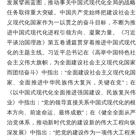
发展擘画蓝图，推动事关中国式现代化全局的战略
任务取得重大突破。中国共产党始终把建设社会主
义现代化国家作为一以贯之的奋斗目标，不断为推
进中国式现代化进程引领方向、凝聚力量。《习近
平谈治国理政》第五卷通篇贯穿着推进中国式现代
化的主题主线。习近平总书记在《高举中国特色社
会主义伟大旗帜，为全面建设社会主义现代化国家
而团结奋斗》中指出：“全面建设社会主义现代化国
家、全面推进中华民族伟大复兴，关键在党”；在
《以中国式现代化全面推进强国建设、民族复兴伟
业》中指出：“党的领导直接关系中国式现代化的根
本方向、前途命运、最终成败”；在《健全全面从严
治党体系，推动新时代党的建设新的伟大工程向纵
深发展》中指出：“把党的建设作为一项伟大工程来