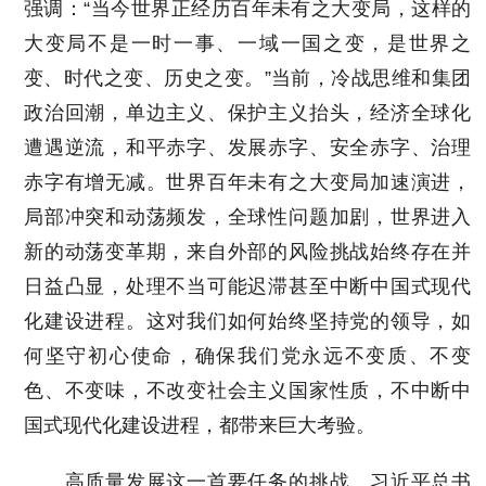
强调：“当今世界正经历百年未有之大变局，这样的
大变局不是一时一事、一域一国之变，是世界之
变、时代之变、历史之变。”当前，冷战思维和集团
政治回潮，单边主义、保护主义抬头，经济全球化
遭遇逆流，和平赤字、发展赤字、安全赤字、治理
赤字有增无减。世界百年未有之大变局加速演进，
局部冲突和动荡频发，全球性问题加剧，世界进入
新的动荡变革期，来自外部的风险挑战始终存在并
日益凸显，处理不当可能迟滞甚至中断中国式现代
化建设进程。这对我们如何始终坚持党的领导，如
何坚守初心使命，确保我们党永远不变质、不变
色、不变味，不改变社会主义国家性质，不中断中
国式现代化建设进程，都带来巨大考验。
高质量发展这一首要任务的挑战。习近平总书