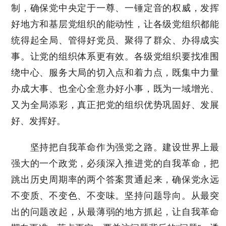
制，确保党中央定于一尊、一锤定音的权威，发挥
好地方和基层党组织的能动性，让各级党组织都能
统得起全局、管得好党员、聚得了群众、办得成实
事。让党的组织体系更有效。各级党组织要找准围
绕中心、服务大局的切入点和着力点，既集中力量
办成大事、也全心全意办好小事，既为一域增光、
又为全局添彩，真正把党的组织优势巩固好、发展
好、发挥好。
坚持把自我革命作为强党之路。建设世界上最
强大的一个政党，必须深入推进党的自我革命，把
跳出历史周期率的两个答案贯通起来，确保党永远
不变质、不变色、不变味。坚持问题导向。从最突
出的问题改起，从最薄弱的地方抓起，让自我革命