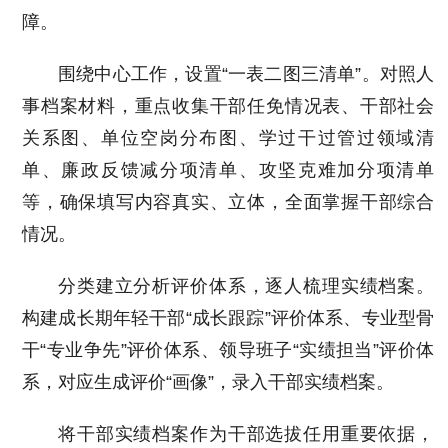
障。
围绕中心工作，设置“一表二图三清单”。对照人
事档案材料，重点收集干部任免情况表、干部社会
关系图、单位空岗分布图、学过干过管过领域清
单、廉政反馈减分项清单、攻坚克难加分项清单
等，确保填写内容真实、立体，全面掌握干部综合
情况。
分类建立分析评价体系，逐人梳理实绩档案。
构建成长期年轻干部“成长跟踪”评价体系、专业型骨
干“专业争先”评价体系、领导班子“实绩担当”评价体
系，对应生成评价“画像”，录入干部实绩档案。
将干部实绩档案作为干部选拔任用重要依据，