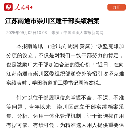
打开
江苏南通市崇川区建干部实绩档案
2025年09月02日10:03 来源：
中国组织人事报新闻网
本报南通讯 （通讯员 周渊 黄露）“攻坚克难加
分项的设立，不仅是对我们一线干部努力的肯定，
也是激励广大干部加油奋进的强心剂！”近日，在向
江苏南通市崇川区委组织部递交外资招引攻坚克难
实绩表时，学田街道党工委书记周智杰说。
针对以往干部履职信息掌握不全、不深、不准
等问题，今年以来，崇川区建立干部实绩档案采
集、分析、运用一体化管理机制，让干部选拔任用
有据可依、有绩可凭，为精准选人用人提供重要保