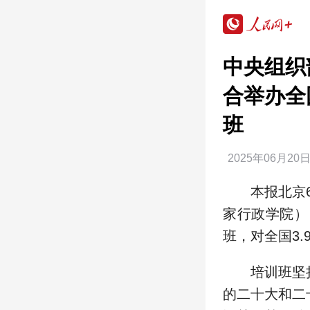
中央组织
合举办全
班
2025年06月20
本报北京
家行政学院）
班，对全国3
培训班坚
的二十大和二